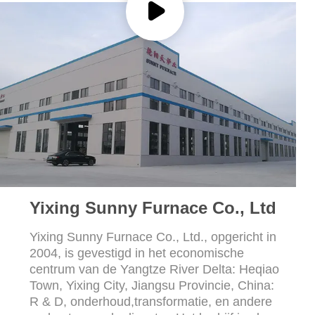
Yixing Sunny Furnace Co., Ltd
Yixing Sunny Furnace Co., Ltd., opgericht in
2004, is gevestigd in het economische
centrum van de Yangtze River Delta: Heqiao
Town, Yixing City, Jiangsu Provincie, China:
R & D, onderhoud,transformatie, en andere