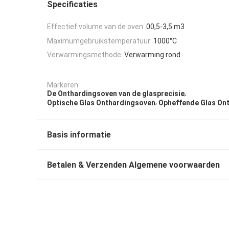
Specificaties
Effectief volume van de oven:
00,5-3,5 m3
Maximumgebruikstemperatuur:
1000°C
Verwarmingsmethode:
Verwarming rond
Markeren:
,
De Onthardingsoven van de glasprecisie
,
Optische Glas Onthardingsoven
Opheffende Glas On
Basis informatie
Betalen & Verzenden Algemene voorwaarden