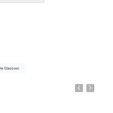
ële Glasoven