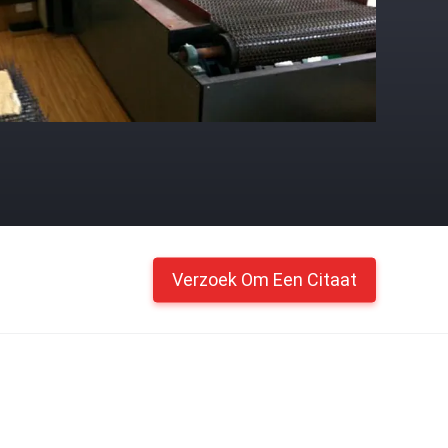
Verzoek Om Een Citaat