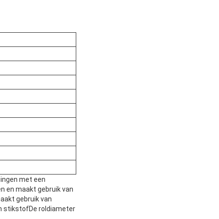
ssingen met een
n en maakt gebruik van
aakt gebruik van
 stikstofDe roldiameter