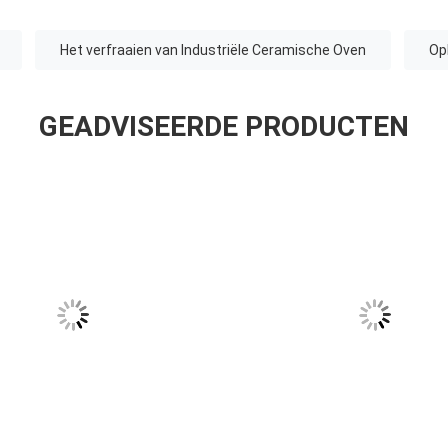
Het verfraaien van Industriële Ceramische Oven
Op
GEADVISEERDE PRODUCTEN