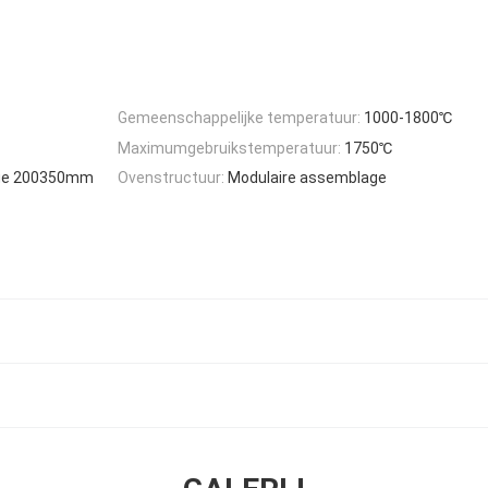
Gemeenschappelijke temperatuur:
1000-1800℃
Maximumgebruikstemperatuur:
1750℃
ge 200350mm
Ovenstructuur:
Modulaire assemblage