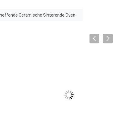
heffende Ceramische Sinterende Oven