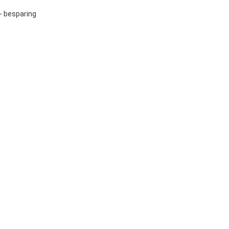
- besparing