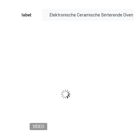
label:
Elektronische Ceramische Sinterende Oven
VIDEO