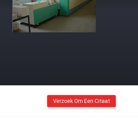
Verzoek Om Een Citaat