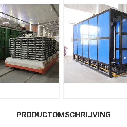
PRODUCTOMSCHRIJVING