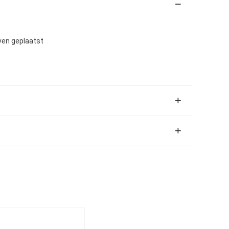
ven geplaatst