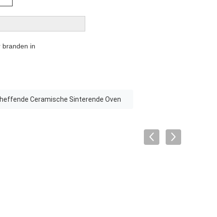
r branden in
heffende Ceramische Sinterende Oven