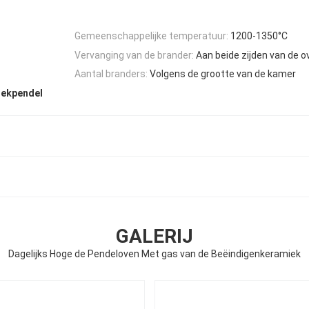
Gemeenschappelijke temperatuur:
1200-1350°C
Vervanging van de brander:
Aan beide zijden van de o
Aantal branders:
Volgens de grootte van de kamer
iekpendel
GALERIJ
Dagelijks Hoge de Pendeloven Met gas van de Beëindigenkeramiek